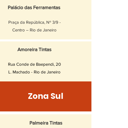
Palácio das Ferramentas
Praça da República, Nº 3/9 -
Centro – Rio de Janeiro
Amoreira Tintas
Rua Conde de Baependi, 20
L. Machado -
Rio de Janeiro
Zona Sul
Palmeira Tintas