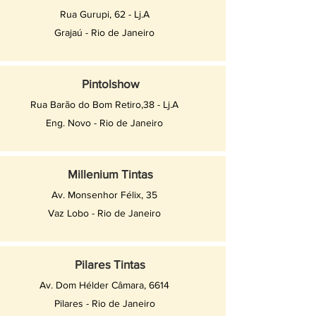
Rua Gurupi, 62 - Lj.A
Grajaú - Rio de Janeiro
Pintolshow
Rua Barão do Bom Retiro,38 - Lj.A
Eng. Novo - Rio de Janeiro
Millenium Tintas
Av. Monsenhor Félix, 35
Vaz Lobo - Rio de Janeiro
Pilares Tintas
Av. Dom Hélder Câmara, 6614
Pilares - Rio de Janeiro