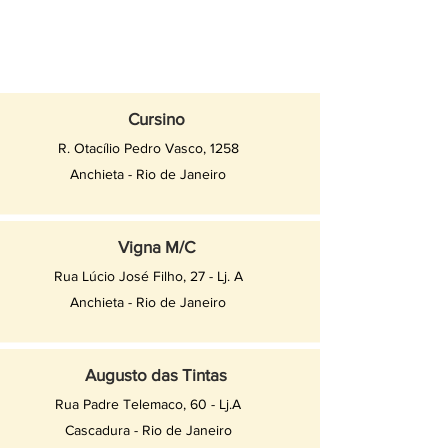
Cursino
R. Otacílio Pedro Vasco, 1258
Anchieta - Rio de Janeiro
Vigna M/C
Rua Lúcio José Filho, 27 - Lj. A
Anchieta - Rio de Janeiro
Augusto das Tintas
Rua Padre Telemaco, 60 - Lj.A
Cascadura - Rio de Janeiro