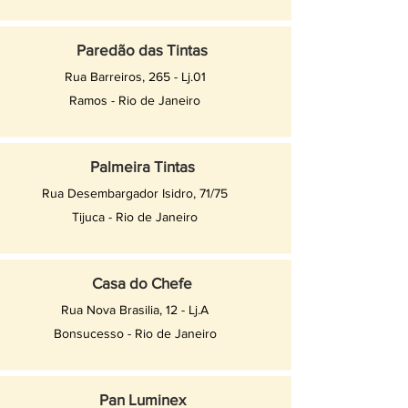
Paredão das Tintas
Rua Barreiros, 265 - Lj.01
Ramos - Rio de Janeiro
Palmeira Tintas
Rua Desembargador Isidro, 71/75
Tijuca - Rio de Janeiro
Casa do Chefe
Rua Nova Brasilia, 12 - Lj.A
Bonsucesso - Rio de Janeiro
Pan Luminex