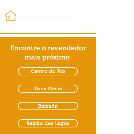
Encontre o revendedor
mais próximo
Centro do Rio
Zona Oeste
Baixada
Região dos Lagos