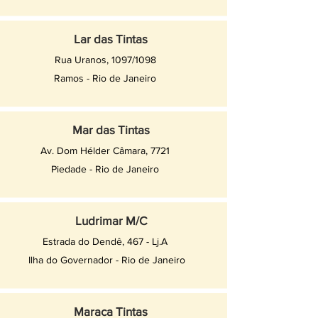
Lar das Tintas
Rua Uranos, 1097/1098
Ramos - Rio de Janeiro
Mar das Tintas
Av. Dom Hélder Câmara, 7721
Piedade - Rio de Janeiro
Ludrimar M/C
Estrada do Dendê, 467 - Lj.A
Ilha do Governador - Rio de Janeiro
Maraca Tintas