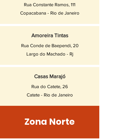
Rua Constante Ramos, 111
Copacabana - Rio de Janeiro
Amoreira Tintas
Rua Conde de Baependi, 20
Largo do Machado - Rj
Casas Marajó
Rua do Catete, 26
Catete - Rio de Janeiro
Zona Norte