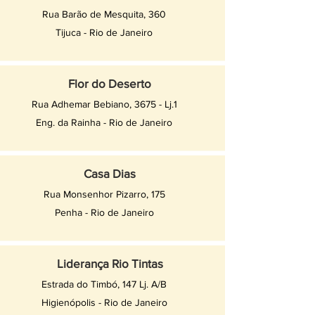
Rua Barão de Mesquita, 360
Tijuca - Rio de Janeiro
Flor do Deserto
Rua Adhemar Bebiano, 3675 - Lj.1
Eng. da Rainha - Rio de Janeiro
Casa Dias
Rua Monsenhor Pizarro, 175
Penha - Rio de Janeiro
Liderança Rio Tintas
Estrada do Timbó, 147 Lj. A/B
Higienópolis - Rio de Janeiro