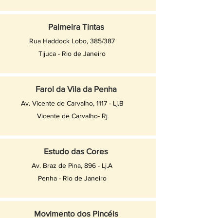
Palmeira Tintas
Rua Haddock Lobo, 385/387
Tijuca - Rio de Janeiro
Farol da Vila da Penha
Av. Vicente de Carvalho, 1117 - Lj.B
Vicente de Carvalho- Rj
Estudo das Cores
Av. Braz de Pina, 896 - Lj.A
Penha - Rio de Janeiro
Movimento dos Pincéis