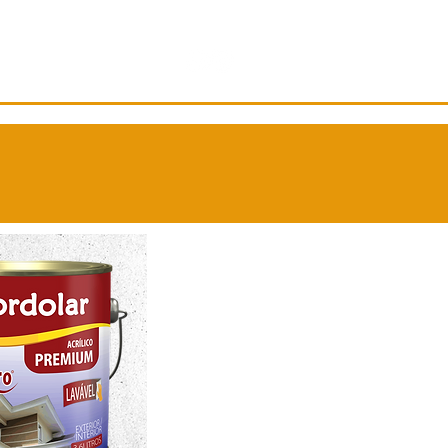
IDEIAS
CONTATO