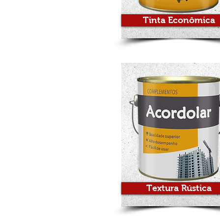
Tinta Econômica
Textura Rústica