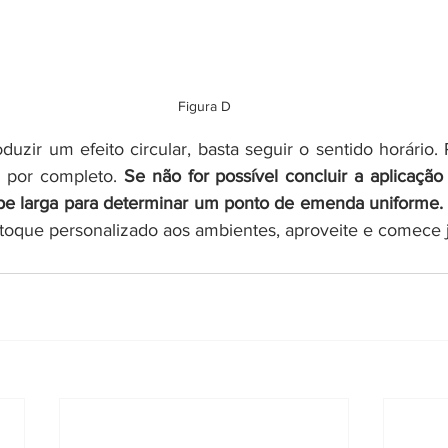
Figura D
duzir um efeito circular, basta seguir o sentido horário. 
e por completo. 
Se não for possível concluir a aplicação
epe larga para determinar um ponto de emenda uniforme.
toque personalizado aos ambientes, aproveite e comece j