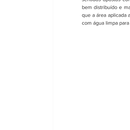
bem distribuído e mar
que a área aplicada 
com água limpa para