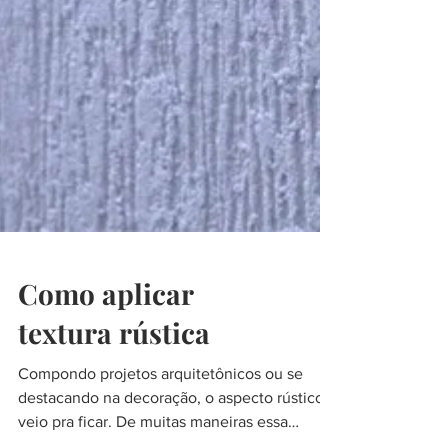
Como aplicar
textura rústica
Compondo projetos arquitetônicos ou se