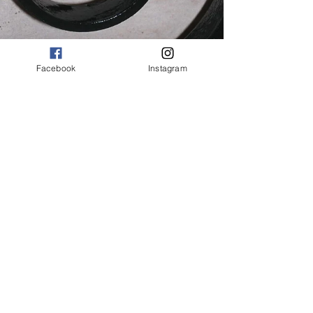
Facebook
Instagram