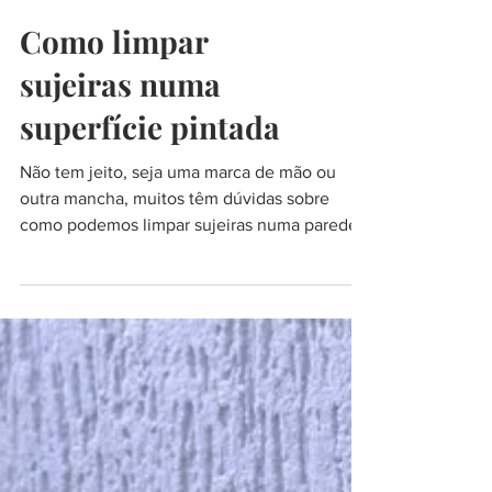
Como limpar
sujeiras numa
superfície pintada
Não tem jeito, seja uma marca de mão ou
outra mancha, muitos têm dúvidas sobre
como podemos limpar sujeiras numa parede
pintada. E não...