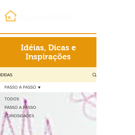
Idéias, Dicas e
Inspirações
IDEIAS
PASSO A PASSO
TODOS
PASSO A PASSO
CURIOSIDADES